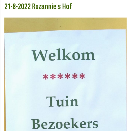
21-8-2022 Rozannie s Hof