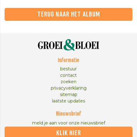
TERUG NAAR HET ALBUM
Informatie
bestuur
contact
zoeken
privacyverklaring
sitemap
laatste updates
Nieuwsbrief
meld je aan voor onze nieuwsbrief
KLIK HIER