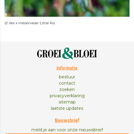
Informatie
bestuur
contact
zoeken
privacyverklaring
sitemap
laatste updates
Nieuwsbrief
meld je aan voor onze nieuwsbrief