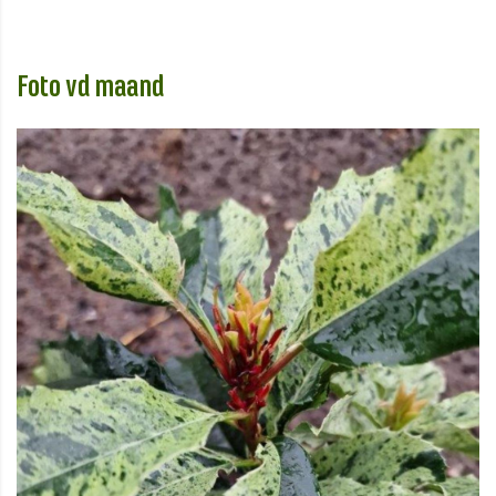
Foto vd maand