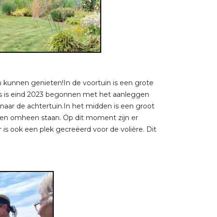
 kunnen genieten!In de voortuin is een grote
uis is eind 2023 begonnen met het aanleggen
naar de achtertuin.In het midden is een groot
iken omheen staan. Op dit moment zijn er
 is ook een plek gecreëerd voor de volière. Dit