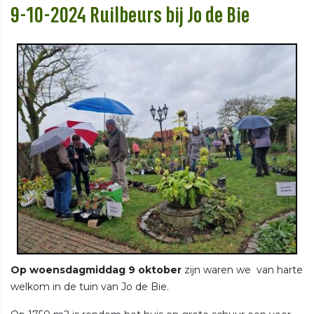
9-10-2024 Ruilbeurs bij Jo de Bie
Op woensdagmiddag 9 oktober
zijn waren we van harte
welkom in de tuin van Jo de Bie.