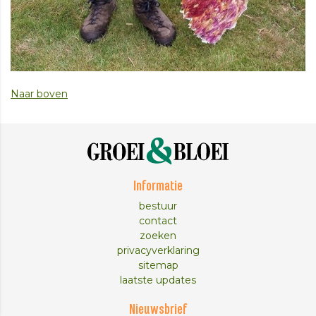
Naar boven
Informatie
bestuur
contact
zoeken
privacyverklaring
sitemap
laatste updates
Nieuwsbrief