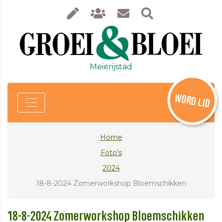
Meierijstad
WORD LID
Home
Foto's
2024
18-8-2024 Zomerworkshop Bloemschikken
18-8-2024 Zomerworkshop Bloemschikken