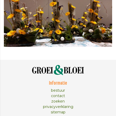
Informatie
bestuur
contact
zoeken
privacyverklaring
sitemap