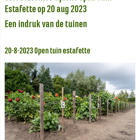
Estafette op 20 aug 2023
Een indruk van de tuinen
20-8-2023 Open tuin estafette