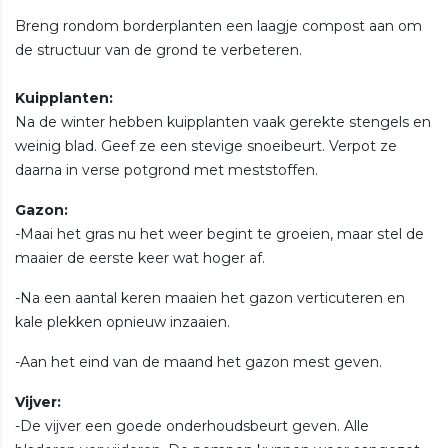
Breng rondom borderplanten een laagje compost aan om
de structuur van de grond te verbeteren.
Kuipplanten:
Na de winter hebben kuipplanten vaak gerekte stengels en
weinig blad. Geef ze een stevige snoeibeurt. Verpot ze
daarna in verse potgrond met meststoffen.
Gazon:
-Maai het gras nu het weer begint te groeien, maar stel de
maaier de eerste keer wat hoger af.
-Na een aantal keren maaien het gazon verticuteren en
kale plekken opnieuw inzaaien.
-Aan het eind van de maand het gazon mest geven.
Vijver:
-De vijver een goede onderhoudsbeurt geven. Alle