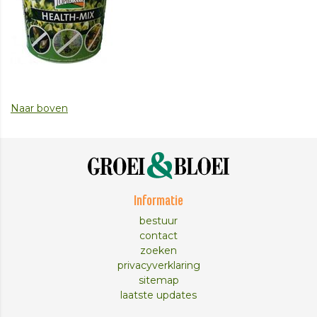
Naar boven
Informatie
bestuur
contact
zoeken
privacyverklaring
sitemap
laatste updates