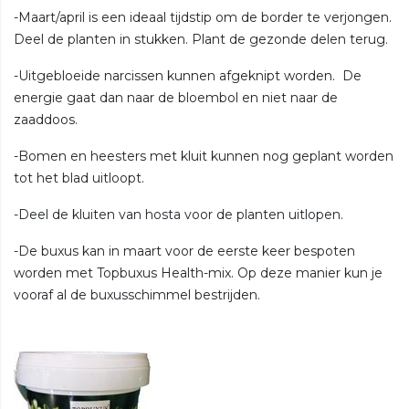
-Maart/april is een ideaal tijdstip om de border te verjongen.
Deel de planten in stukken. Plant de gezonde delen terug.
-Uitgebloeide narcissen kunnen afgeknipt worden. De
energie gaat dan naar de bloembol en niet naar de
zaaddoos.
-Bomen en heesters met kluit kunnen nog geplant worden
tot het blad uitloopt.
-Deel de kluiten van hosta voor de planten uitlopen.
-De buxus kan in maart voor de eerste keer bespoten
worden met Topbuxus Health-mix. Op deze manier kun je
vooraf al de buxusschimmel bestrijden.