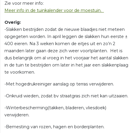
Zie voor meer info:
Meer info in de tuinkalender voor de moestuin.
Overig:
-Slakken bestrijden zodat de nieuwe blaadjes niet meteen
opgegeten worden. In april leggen de slakken hun eerste ±
400 eieren. Na 3 weken komen de eitjes uit en zo’n 2
maanden later gaan deze zich weer voortplanten. Het is
dus belangrijk om al vroeg in het voorjaar het aantal slakken
in de tuin te bestrijden om later in het jaar een slakkenplaag
te voorkomen.
-Met hogedrukreiniger aanslag op terras verwijderen.
-Onkruid wieden, zodat bv straatgras zich niet kan uitzaaien.
-Winterbescherming(takken, bladeren, vliesdoek)
verwijderen.
-Bemesting van rozen, hagen en borderplanten.