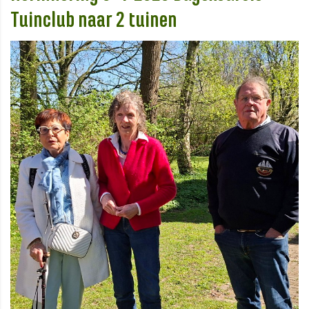
Tuinclub naar 2 tuinen