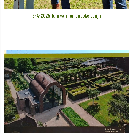
6-4-2025 Tuin van Ton en Joke Lorijn