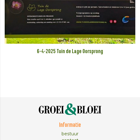
6-4-2025 Tuin de Lage Oorsprong
Informatie
bestuur