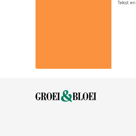
Tekst en