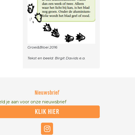
Groei&Bloei 2016
Nieuwsbrief
ld je aan voor onze nieuwsbrief
KLIK HIER