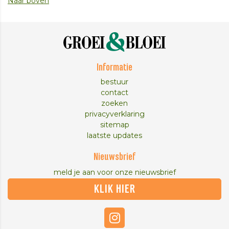
Naar boven
Informatie
bestuur
contact
zoeken
privacyverklaring
sitemap
laatste updates
Nieuwsbrief
meld je aan voor onze nieuwsbrief
KLIK HIER