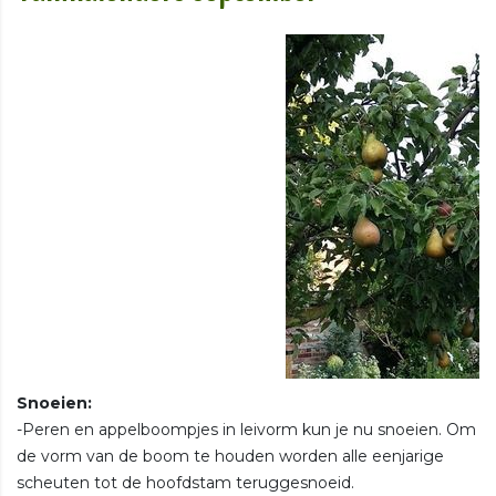
Snoeien:
-Peren en appelboompjes in leivorm kun je nu snoeien. Om
de vorm van de boom te houden worden alle eenjarige
scheuten tot de hoofdstam teruggesnoeid.