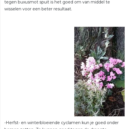
tegen buxusmot spuit is het goed om van middel te
wisselen voor een beter resultaat.
-Herfst- en winterbloeiende cyclamen kun je goed onder