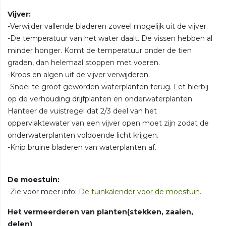
Vijver:
-Verwijder vallende bladeren zoveel mogelijk uit de vijver.
-De temperatuur van het water daalt. De vissen hebben al
minder honger. Komt de temperatuur onder de tien
graden, dan helemaal stoppen met voeren.
-Kroos en algen uit de vijver verwijderen.
-Snoei te groot geworden waterplanten terug. Let hierbij
op de verhouding drijfplanten en onderwaterplanten.
Hanteer de vuistregel dat 2/3 deel van het
oppervlaktewater van een vijver open moet zijn zodat de
onderwaterplanten voldoende licht krijgen.
-Knip bruine bladeren van waterplanten af.
De moestuin:
-Zie voor meer info:
De tuinkalender voor de moestuin.
Het vermeerderen van planten(stekken, zaaien,
delen)