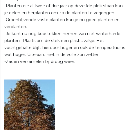
-Planten die al twee of drie jaar op dezelfde plek staan kun
je delen en herplanten om zo de planten te verjongen.
-Groenblijvende vaste planten kun je nu goed planten en
verplanten.
-Je kunt nu nog kopstekken nemen van niet winterharde
planten. Plaats om de stek een plastic zakje. Het
vochtgehalte blijft hierdoor hoger en ook de temperatuur is
wat hoger. Uiteraard niet in de volle zon zetten.
-Zaden verzamelen bij droog weer.