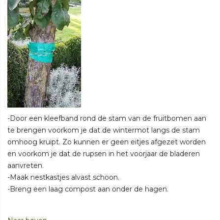
-Door een kleefband rond de stam van de fruitbomen aan
te brengen voorkom je dat de wintermot langs de stam
omhoog kruipt. Zo kunnen er geen eitjes afgezet worden
en voorkom je dat de rupsen in het voorjaar de bladeren
aanvreten.
-Maak nestkastjes alvast schoon.
-Breng een laag compost aan onder de hagen.