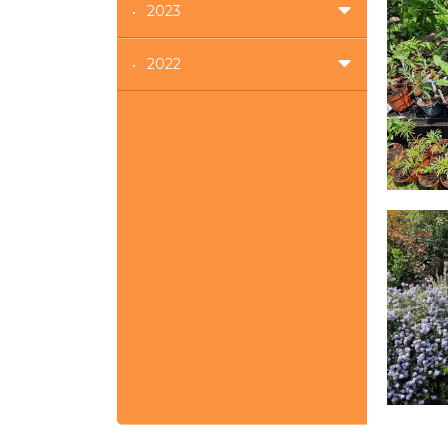
2023
2022