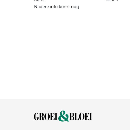
Nadere info komt nog