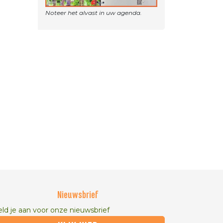
Nieuwsbrief
ld je aan voor onze nieuwsbrief