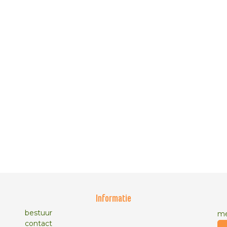
Informatie
bestuur
me
contact