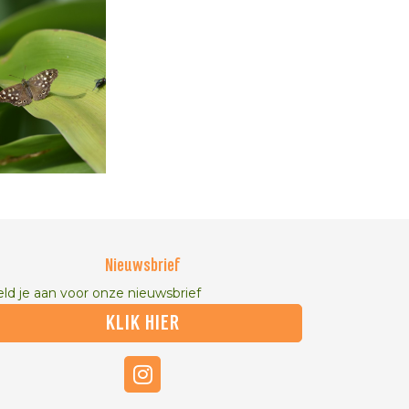
Nieuwsbrief
ld je aan voor onze nieuwsbrief
KLIK HIER