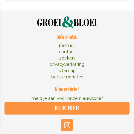
Informatie
bestuur
contact
zoeken
privacyverklaring
sitemap
laatste updates
Nieuwsbrief
meld je aan voor onze nieuwsbrief
KLIK HIER