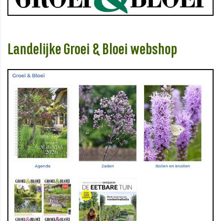
Landelijke Groei & Bloei webshop