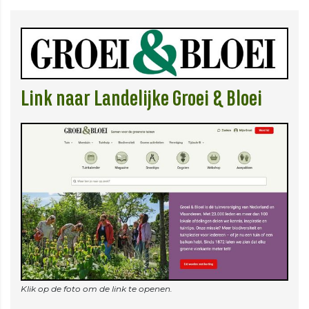
Link naar Landelijke Groei & Bloei