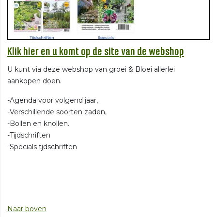
Klik hier en u komt op de site van de webshop
U kunt via deze webshop van groei & Bloei allerlei
aankopen doen.
-Agenda voor volgend jaar,
-Verschillende soorten zaden,
-Bollen en knollen.
-Tijdschriften
-Specials tjdschriften
Naar boven