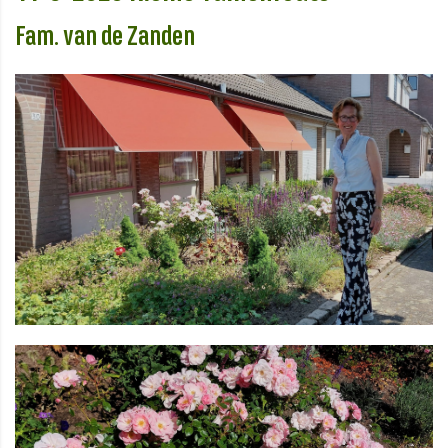
Fam. van de Zanden