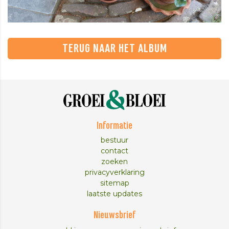
TERUG NAAR HET ALBUM
Informatie
bestuur
contact
zoeken
privacyverklaring
sitemap
laatste updates
Nieuwsbrief