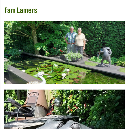
Fam Lamers